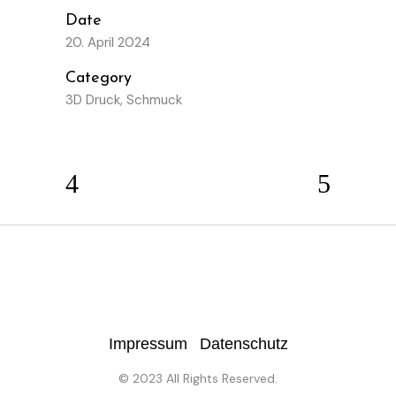
Date
20. April 2024
Category
3D Druck, Schmuck
Impressum
Datenschutz
© 2023 All Rights Reserved.