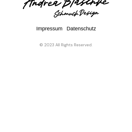
Impressum
Datenschutz
© 2023 All Rights Reserved.