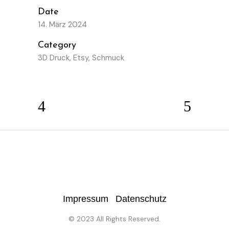
Date
14. März 2024
Category
3D Druck, Etsy, Schmuck
Impressum
Datenschutz
© 2023 All Rights Reserved.